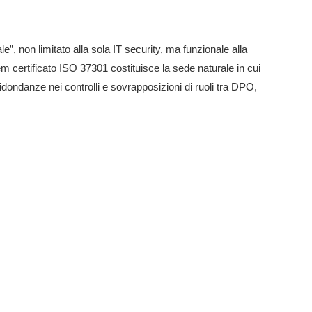
, non limitato alla sola IT security, ma funzionale alla
certificato ISO 37301 costituisce la sede naturale in cui
dondanze nei controlli e sovrapposizioni di ruoli tra DPO,