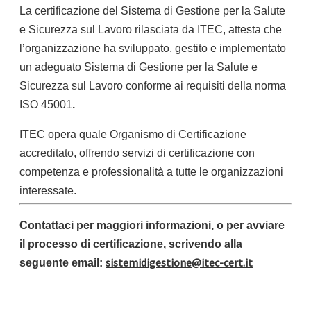
La certificazione del Sistema di Gestione per la Salute
e Sicurezza sul Lavoro rilasciata da ITEC, attesta che
l’organizzazione ha sviluppato, gestito e implementato
un adeguato Sistema di Gestione per la Salute e
Sicurezza sul Lavoro conforme ai requisiti della norma
ISO 45001
.
ITEC opera quale Organismo di Certificazione
accreditato, offrendo servizi di certificazione con
competenza e professionalità a tutte le organizzazioni
interessate.
Contattaci per maggiori informazioni, o per avviare
il processo di certificazione, scrivendo alla
sistemidigestione@itec-cert.it
seguente email: