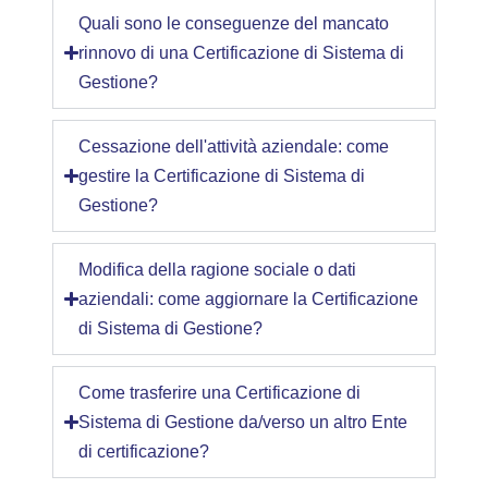
Quali sono le conseguenze del mancato
rinnovo di una Certificazione di Sistema di
Gestione?
Cessazione dell'attività aziendale: come
gestire la Certificazione di Sistema di
Gestione?
Modifica della ragione sociale o dati
aziendali: come aggiornare la Certificazione
di Sistema di Gestione?
Come trasferire una Certificazione di
Sistema di Gestione da/verso un altro Ente
di certificazione?