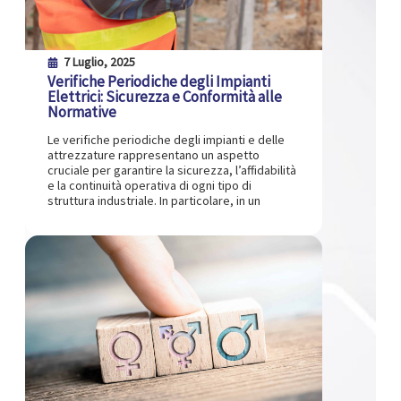
7 Luglio, 2025
Verifiche Periodiche degli Impianti
Elettrici: Sicurezza e Conformità alle
Normative
Le verifiche periodiche degli impianti e delle
attrezzature rappresentano un aspetto
cruciale per garantire la sicurezza, l’affidabilità
e la continuità operativa di ogni tipo di
struttura industriale. In particolare, in un