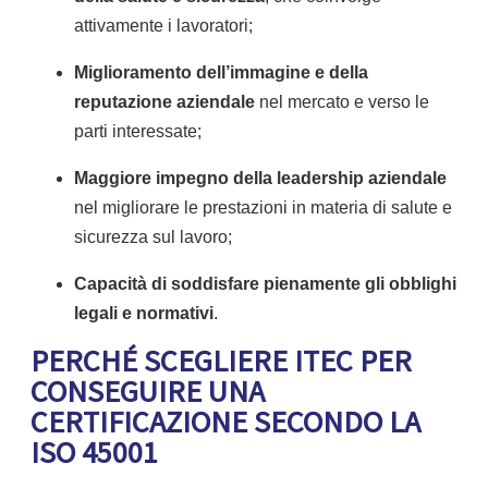
attivamente i lavoratori;
Miglioramento dell’immagine e della
reputazione aziendale
nel mercato e verso le
parti interessate;
Maggiore impegno della leadership aziendale
nel migliorare le prestazioni in materia di salute e
sicurezza sul lavoro;
Capacità di soddisfare pienamente gli obblighi
legali e normativi
.
PERCHÉ SCEGLIERE ITEC PER
CONSEGUIRE UNA
CERTIFICAZIONE SECONDO LA
ISO 45001