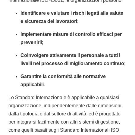
Internazionale ISO 45001, le organizzazioni possono:
Identificare e valutare i rischi legati alla salute
e sicurezza dei lavoratori;
Implementare misure di controllo efficaci per
prevenirli;
Coinvolgere attivamente il personale a tutti i
livelli nel processo di miglioramento continuo;
Garantire la conformità alle normative
applicabili.
Lo Standard Internazionale è applicabile a qualsiasi
organizzazione, indipendentemente dalle dimensioni,
dalla tipologia e dal settore di attività, ed è progettato
per integrarsi facilmente con altri sistemi di gestione,
come quelli basati sugli Standard Internazionali ISO