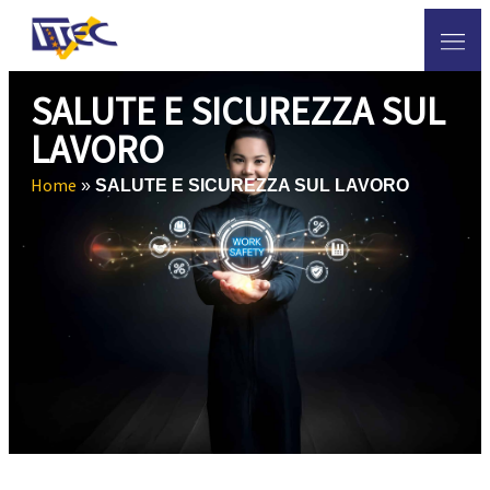
SALUTE E SICUREZZA SUL
LAVORO
Home
»
SALUTE E SICUREZZA SUL LAVORO