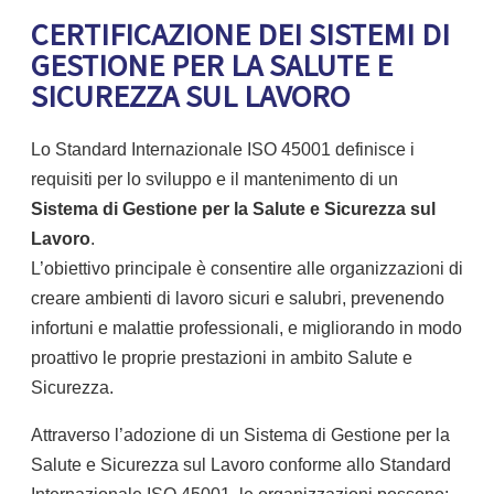
CERTIFICAZIONE DEI SISTEMI DI
GESTIONE PER LA SALUTE E
SICUREZZA SUL LAVORO
Lo Standard Internazionale ISO 45001 definisce i
requisiti per lo sviluppo e il mantenimento di un
Sistema di Gestione per la Salute e Sicurezza sul
Lavoro
.
L’obiettivo principale è consentire alle organizzazioni di
creare ambienti di lavoro sicuri e salubri, prevenendo
infortuni e malattie professionali, e migliorando in modo
proattivo le proprie prestazioni in ambito Salute e
Sicurezza.
Attraverso l’adozione di un Sistema di Gestione per la
Salute e Sicurezza sul Lavoro conforme allo Standard