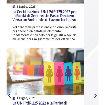
3 Luglio, 2025
La Certificazione UNI PdR 125:2022 per
la Parità di Genere: Un Passo Decisivo
Verso un Ambiente di Lavoro Inclusivo
Nel panorama professionale odierno, la parità
di genere è diventata un elemento
fondamentale non solo per la giustizia sociale,
ma anche per il miglioramento dell’efficienza
1 Luglio, 2025
La UNI PdR 125:2022 e la Parità di