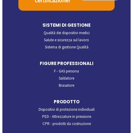
certificazione!
SISTEMI DI GESTIONE
Qualità dei dispositivi medici
Salute e sicurezza sul lavoro
Sistema di gestione Qualità
FIGURE PROFESSIONALI
F - GAS persona
Saldatore
Brasatore
PRODOTTO
Dispositivi di protezione individuali
PED - Attrezzature in pressione
CPR - prodotti da costruzione