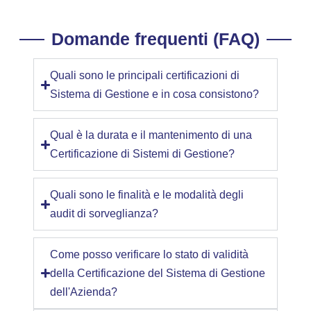
Domande frequenti (FAQ)
Quali sono le principali certificazioni di
Sistema di Gestione e in cosa consistono?
Qual è la durata e il mantenimento di una
Certificazione di Sistemi di Gestione?
Quali sono le finalità e le modalità degli
audit di sorveglianza?
Come posso verificare lo stato di validità
della Certificazione del Sistema di Gestione
dell'Azienda?