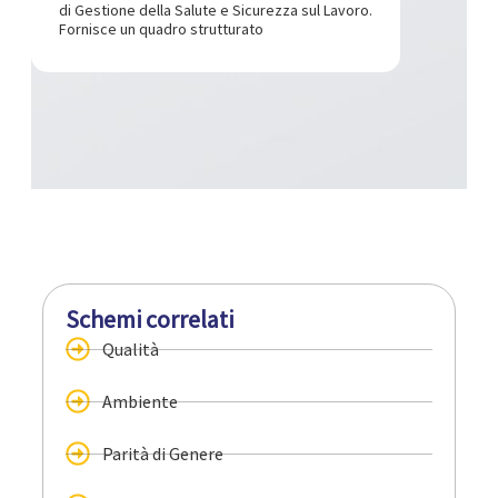
di Gestione della Salute e Sicurezza sul Lavoro.
Fornisce un quadro strutturato
Schemi correlati
Qualità
Ambiente
Parità di Genere