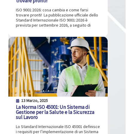
trovare pronti!
ISO 9001:2026: cosa cambia e come farsi
trovare pronti! La pubblicazione ufficiale dello
Standard Internazionale ISO 9001:2026 è
prevista per settembre 2026, a seguito di
13 Marzo, 2025
La Norma ISO 45001: Un Sistema di
Gestione per la Salute e la Sicurezza
sul Lavoro
Lo Standard Internazionale ISO 45001 definisce
i requisiti per l’implementazione di un Sistema