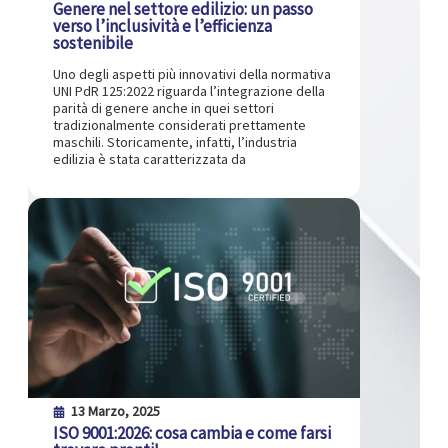
Genere nel settore edilizio: un passo
verso l’inclusività e l’efficienza
sostenibile
Uno degli aspetti più innovativi della normativa
UNI PdR 125:2022 riguarda l’integrazione della
parità di genere anche in quei settori
tradizionalmente considerati prettamente
maschili. Storicamente, infatti, l’industria
edilizia è stata caratterizzata da
13 Marzo, 2025
ISO 9001:2026: cosa cambia e come farsi