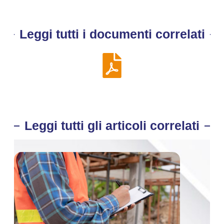
Leggi tutti i documenti correlati
Leggi tutti gli articoli correlati