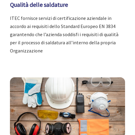
Qualità delle saldature
ITEC fornisce servizi di certificazione aziendale in
accordo ai requisiti dello Standard Europeo EN 3834
garantendo che l’azienda soddisfi i requisiti di qualità
per il processo di saldatura all’interno della propria
Organizzazione