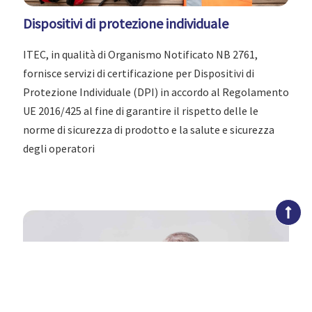
Dispositivi di protezione individuale
ITEC, in qualità di Organismo Notificato NB 2761,
fornisce servizi di certificazione per Dispositivi di
Protezione Individuale (DPI) in accordo al Regolamento
UE 2016/425 al fine di garantire il rispetto delle le
norme di sicurezza di prodotto e la salute e sicurezza
degli operatori