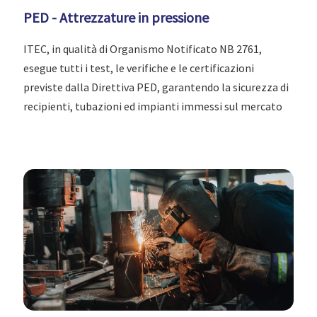
PED - Attrezzature in pressione
ITEC, in qualità di Organismo Notificato NB 2761,
esegue tutti i test, le verifiche e le certificazioni
previste dalla Direttiva PED, garantendo la sicurezza di
recipienti, tubazioni ed impianti immessi sul mercato