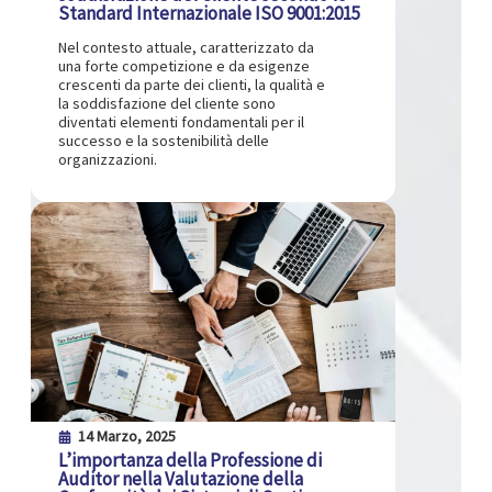
Standard Internazionale ISO 9001:2015
Nel contesto attuale, caratterizzato da
una forte competizione e da esigenze
crescenti da parte dei clienti, la qualità e
la soddisfazione del cliente sono
diventati elementi fondamentali per il
successo e la sostenibilità delle
organizzazioni.
14 Marzo, 2025
L’importanza della Professione di
Auditor nella Valutazione della