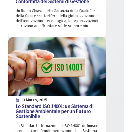
Conformità dei Sistemi di Gestione
Un Ruolo Chiave nella Garanzia della Qualità e
della Sicurezza Nell’era della globalizzazione e
dell’innovazione tecnologica, le organizzazioni
si trovano ad affrontare sfide sempre più
13 Marzo, 2025
Lo Standard ISO 14001: un Sistema di
Gestione Ambientale per un Futuro
Sostenibile
Lo Standard Internazionale ISO 14001 definisce
i requisiti per l’implementazione di un Sistema