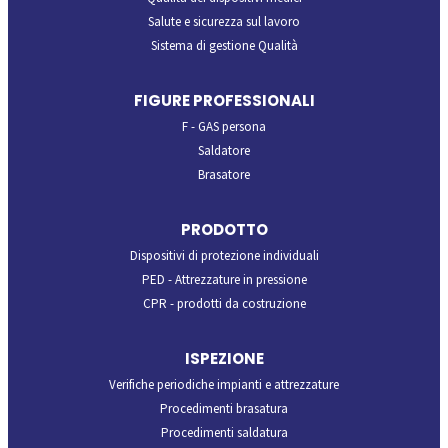
Salute e sicurezza sul lavoro
Sistema di gestione Qualità
FIGURE PROFESSIONALI
F - GAS persona
Saldatore
Brasatore
PRODOTTO
Dispositivi di protezione individuali
PED - Attrezzature in pressione
CPR - prodotti da costruzione
ISPEZIONE
Verifiche periodiche impianti e attrezzature
Procedimenti brasatura
Procedimenti saldatura