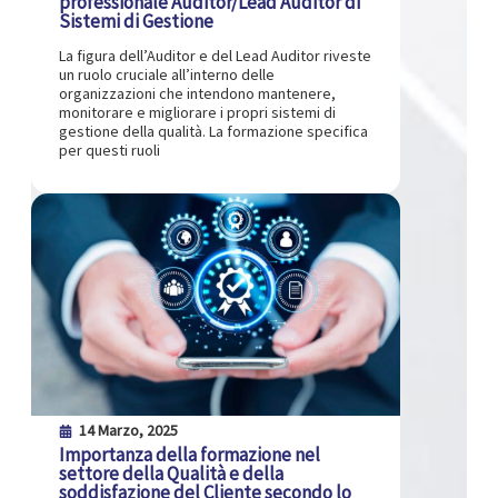
professionale Auditor/Lead Auditor di
Sistemi di Gestione
La figura dell’Auditor e del Lead Auditor riveste
un ruolo cruciale all’interno delle
organizzazioni che intendono mantenere,
monitorare e migliorare i propri sistemi di
gestione della qualità. La formazione specifica
per questi ruoli
14 Marzo, 2025
Importanza della formazione nel
settore della Qualità e della
soddisfazione del Cliente secondo lo