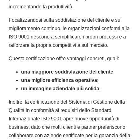
incrementando la produttività.
Focalizzandosi sulla soddisfazione del cliente e sul
miglioramento continuo, le organizzazioni conformi alla
ISO 9001 riescono a semplificare i propri processi e a
rafforzare la propria competitività sul mercato.
Questa certificazione offre vantaggi concreti, quali:
una maggiore soddisfazione del cliente
;
una migliore efficienza operativa
;
un’immagine aziendale più solida
;
Inoltre, la certificazione del Sistema di Gestione della
Qualità in conformità ai requisiti dello Standard
Internazionale ISO 9001 apre nuove opportunità di
business, dato che molti clienti e partner preferiscono
collaborare con aziende certificate per la garanzia della