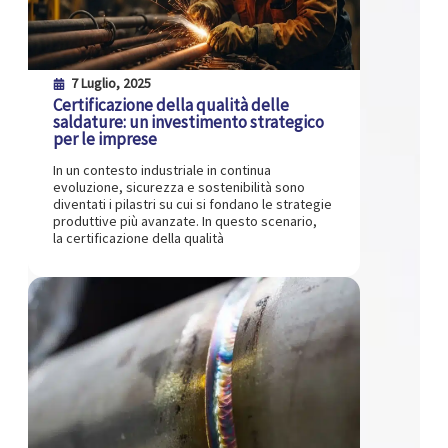
7 Luglio, 2025
Certificazione della qualità delle
saldature: un investimento strategico
per le imprese
In un contesto industriale in continua
evoluzione, sicurezza e sostenibilità sono
diventati i pilastri su cui si fondano le strategie
produttive più avanzate. In questo scenario,
la certificazione della qualità