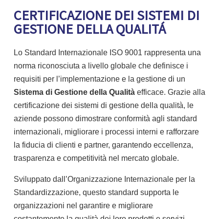
CERTIFICAZIONE DEI SISTEMI DI
GESTIONE DELLA QUALITÁ
Lo Standard Internazionale ISO 9001 rappresenta una
norma riconosciuta a livello globale che definisce i
requisiti per l’implementazione e la gestione di un
Sistema di Gestione della Qualità
efficace. Grazie alla
certificazione dei sistemi di gestione della qualità, le
aziende possono dimostrare conformità agli standard
internazionali, migliorare i processi interni e rafforzare
la fiducia di clienti e partner, garantendo eccellenza,
trasparenza e competitività nel mercato globale.
Sviluppato dall’Organizzazione Internazionale per la
Standardizzazione, questo standard supporta le
organizzazioni nel garantire e migliorare
costantemente la qualità dei loro prodotti e servizi