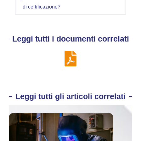
di certificazione?
Leggi tutti i documenti correlati
Leggi tutti gli articoli correlati