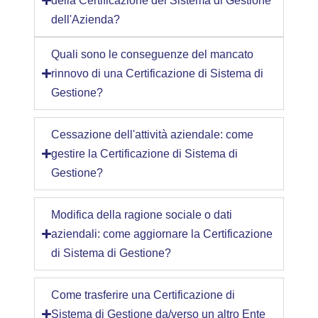
della Certificazione del Sistema di Gestione
dell'Azienda?
Quali sono le conseguenze del mancato
rinnovo di una Certificazione di Sistema di
Gestione?
Cessazione dell'attività aziendale: come
gestire la Certificazione di Sistema di
Gestione?
Modifica della ragione sociale o dati
aziendali: come aggiornare la Certificazione
di Sistema di Gestione?
Come trasferire una Certificazione di
Sistema di Gestione da/verso un altro Ente