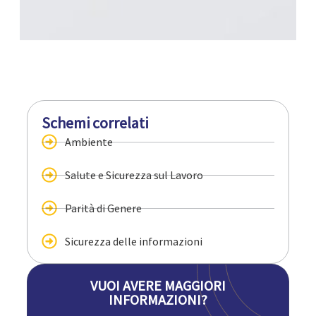
Schemi correlati
Ambiente
Salute e Sicurezza sul Lavoro
Parità di Genere
Sicurezza delle informazioni
VUOI AVERE MAGGIORI
INFORMAZIONI?