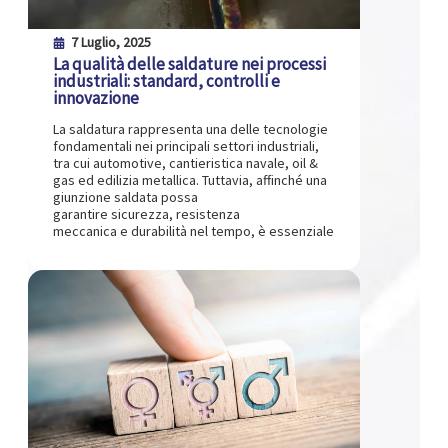
7 Luglio, 2025
La qualità delle saldature nei processi
industriali: standard, controlli e
innovazione
La saldatura rappresenta una delle tecnologie
fondamentali nei principali settori industriali,
tra cui automotive, cantieristica navale, oil &
gas ed edilizia metallica. Tuttavia, affinché una
giunzione saldata possa
garantire sicurezza, resistenza
meccanica e durabilità nel tempo, è essenziale