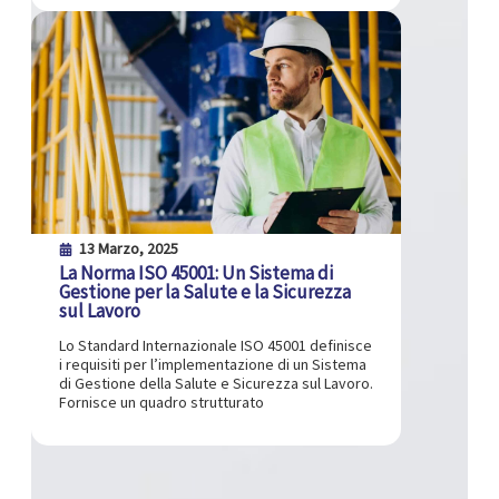
13 Marzo, 2025
La Norma ISO 45001: Un Sistema di
Gestione per la Salute e la Sicurezza
sul Lavoro
Lo Standard Internazionale ISO 45001 definisce
i requisiti per l’implementazione di un Sistema
di Gestione della Salute e Sicurezza sul Lavoro.
Fornisce un quadro strutturato