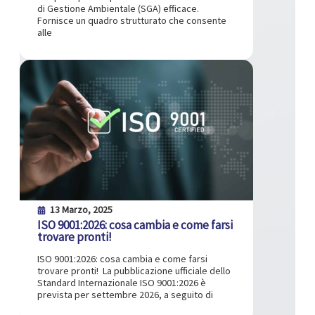
di Gestione Ambientale (SGA) efficace.
Fornisce un quadro strutturato che consente
alle
13 Marzo, 2025
ISO 9001:2026: cosa cambia e come farsi
trovare pronti!
ISO 9001:2026: cosa cambia e come farsi
trovare pronti! La pubblicazione ufficiale dello
Standard Internazionale ISO 9001:2026 è
prevista per settembre 2026, a seguito di