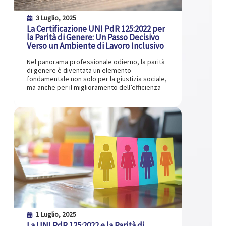
3 Luglio, 2025
La Certificazione UNI PdR 125:2022 per
la Parità di Genere: Un Passo Decisivo
Verso un Ambiente di Lavoro Inclusivo
Nel panorama professionale odierno, la parità
di genere è diventata un elemento
fondamentale non solo per la giustizia sociale,
ma anche per il miglioramento dell’efficienza
1 Luglio, 2025
La UNI PdR 125:2022 e la Parità di