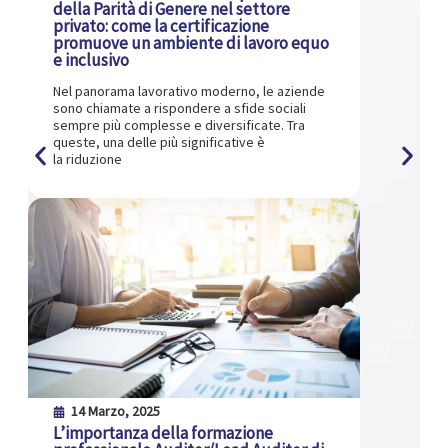
della Parità di Genere nel settore
privato: come la certificazione
promuove un ambiente di lavoro equo
e inclusivo
Nel panorama lavorativo moderno, le aziende
sono chiamate a rispondere a sfide sociali
sempre più complesse e diversificate. Tra
queste, una delle più significative è
la riduzione
14 Marzo, 2025
L’importanza della formazione