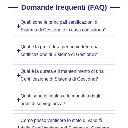
Domande frequenti (FAQ)
Quali sono le principali certificazioni di
Sistema di Gestione e in cosa consistono?
Qual è la procedura per richiedere una
certificazione di Sistema di Gestione?
Qual è la durata e il mantenimento di una
Certificazione di Sistema di Gestione?
Quali sono le finalità e le modalità degli
audit di sorveglianza?
Come posso verificare lo stato di validità