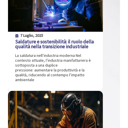
7 Luglio, 2025
Saldature e sostenibilità: il ruolo della
qualità nella transizione industriale
La saldatura nell’industria moderna Nel
contesto attuale, l’industria manifatturiera è
sottoposta a una duplice
pressione: aumentare la produttività e la
qualità, riducendo al contempo l’impatto
ambientale