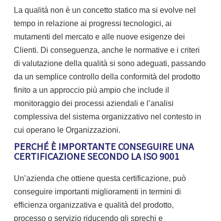
La qualità non è un concetto statico ma si evolve nel
tempo in relazione ai progressi tecnologici, ai
mutamenti del mercato e alle nuove esigenze dei
Clienti. Di conseguenza, anche le normative e i criteri
di valutazione della qualità si sono adeguati, passando
da un semplice controllo della conformità del prodotto
finito a un approccio più ampio che include il
monitoraggio dei processi aziendali e l’analisi
complessiva del sistema organizzativo nel contesto in
cui operano le Organizzazioni.
PERCHÉ È IMPORTANTE CONSEGUIRE UNA
CERTIFICAZIONE SECONDO LA ISO 9001
Un’azienda che ottiene questa certificazione, può
conseguire importanti miglioramenti in termini di
efficienza organizzativa e qualità del prodotto,
processo o servizio riducendo gli sprechi e