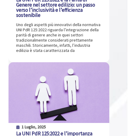
Genere nel settore edilizio: un passo
verso l’inclusività e l’efficienza
sostenibile
Uno degli aspetti più innovativi della normativa
UNI PdR 125:2022 riguarda l’integrazione della
parità di genere anche in quei settori
tradizionalmente considerati prettamente
maschili. Storicamente, infatti, l’industria
edilizia è stata caratterizzata da
1 Luglio, 2025
La UNI PdR 125:2022 e l’importanza