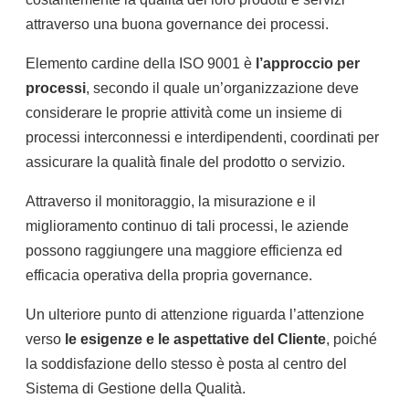
attraverso una buona governance dei processi.
Elemento cardine della ISO 9001 è
l’approccio per
processi
, secondo il quale un’organizzazione deve
considerare le proprie attività come un insieme di
processi interconnessi e interdipendenti, coordinati per
assicurare la qualità finale del prodotto o servizio.
Attraverso il monitoraggio, la misurazione e il
miglioramento continuo di tali processi, le aziende
possono raggiungere una maggiore efficienza ed
efficacia operativa della propria governance.
Un ulteriore punto di attenzione riguarda l’attenzione
verso
le esigenze e le aspettative del Cliente
, poiché
la soddisfazione dello stesso è posta al centro del
Sistema di Gestione della Qualità.