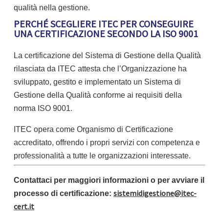
qualità nella gestione.
PERCHÉ SCEGLIERE ITEC PER CONSEGUIRE
UNA CERTIFICAZIONE SECONDO LA ISO 9001
La certificazione del Sistema di Gestione della Qualità
rilasciata da ITEC attesta che l’Organizzazione ha
sviluppato, gestito e implementato un Sistema di
Gestione della Qualità conforme ai requisiti della
norma ISO 9001.
ITEC opera come Organismo di Certificazione
accreditato, offrendo i propri servizi con competenza e
professionalità a tutte le organizzazioni interessate.
Contattaci per maggiori informazioni o per avviare il
sistemidigestione@itec-
processo di certificazione:
cert.it