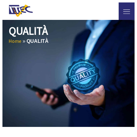
QUALITÀ
Home
»
QUALITÀ