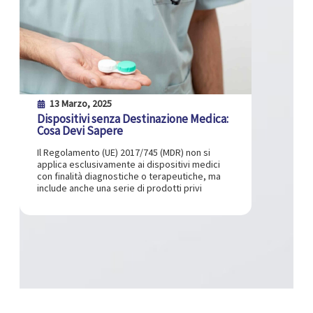
13 Marzo, 2025
Dispositivi senza Destinazione Medica:
Cosa Devi Sapere
Il Regolamento (UE) 2017/745 (MDR) non si
applica esclusivamente ai dispositivi medici
con finalità diagnostiche o terapeutiche, ma
include anche una serie di prodotti privi