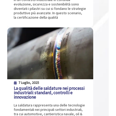
evoluzione, sicurezza e sostenibilità sono
diventati i pilastri su cui si fondano le strategie
produttive più avanzate. In questo scenario,
la certificazione della qualità
7 Luglio, 2025
La qualità delle saldature nei processi
industriali: standard, controlli e
innovazione
La saldatura rappresenta una delle tecnologie
fondamentali nei principali settori industriali,
tra cui automotive, cantieristica navale, oil &