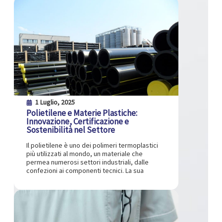
1 Luglio, 2025
Polietilene e Materie Plastiche:
Innovazione, Certificazione e
Sostenibilità nel Settore
Il polietilene è uno dei polimeri termoplastici
più utilizzati al mondo, un materiale che
permea numerosi settori industriali, dalle
confezioni ai componenti tecnici. La sua