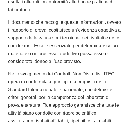
risultati ottenuti, in conformità alle buone pratiche di
laboratorio.
Il documento che raccoglie queste informazioni, ovvero
il rapporto di prova, costituisce un’evidenza oggettiva a
supporto delle valutazioni tecniche, dei risultati e delle
conclusioni. Esso è essenziale per determinare se un
materiale o un processo produttivo possa essere
considerato idoneo all’uso previsto.
Nello svolgimento dei Controlli Non Distruttivi, ITEC
opera in conformità ai principi e ai requisiti dello
Standard Internazionale e nazionale, che definisce i
criteri generali per la competenza dei laboratori di
prova e taratura. Tale approccio garantisce che tutte le
attività siano condotte con rigore scientifico,
assicurando risultati affidabili, ripetibili e tracciabili.