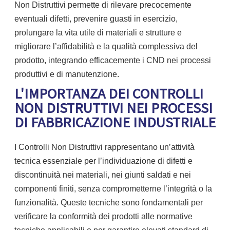
Non Distruttivi permette di rilevare precocemente
eventuali difetti, prevenire guasti in esercizio,
prolungare la vita utile di materiali e strutture e
migliorare l’affidabilità e la qualità complessiva del
prodotto, integrando efficacemente i CND nei processi
produttivi e di manutenzione.
L'IMPORTANZA DEI CONTROLLI
NON DISTRUTTIVI NEI PROCESSI
DI FABBRICAZIONE INDUSTRIALE
I Controlli Non Distruttivi rappresentano un’attività
tecnica essenziale per l’individuazione di difetti e
discontinuità nei materiali, nei giunti saldati e nei
componenti finiti, senza comprometterne l’integrità o la
funzionalità. Queste tecniche sono fondamentali per
verificare la conformità dei prodotti alle normative