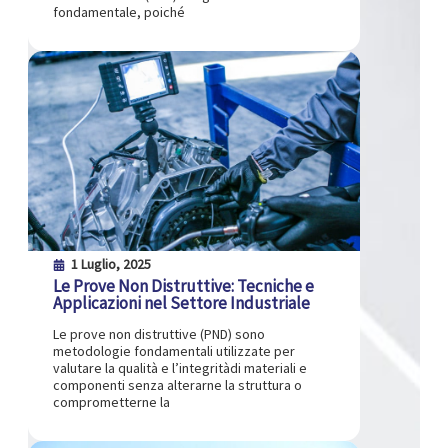
fondamentale, poiché
1 Luglio, 2025
Le Prove Non Distruttive: Tecniche e
Applicazioni nel Settore Industriale
Le prove non distruttive (PND) sono
metodologie fondamentali utilizzate per
valutare la qualità e l’integritàdi materiali e
componenti senza alterarne la struttura o
comprometterne la