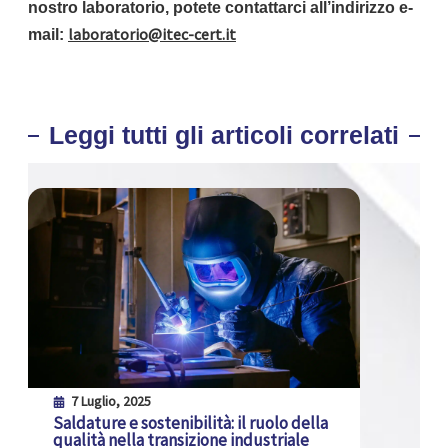
nostro laboratorio, potete contattarci all’indirizzo e-
laboratorio@itec-cert.it
mail:
Leggi tutti gli articoli correlati
7 Luglio, 2025
Saldature e sostenibilità: il ruolo della
qualità nella transizione industriale