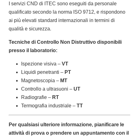
I servizi CND di ITEC sono eseguiti da personale
qualificato secondo la norma ISO 9712, e rispondono
ai più elevati standard internazionali in termini di
qualità e sicurezza.
Tecniche di Controllo Non Distruttivo disponibili
presso il laboratorio:
Ispezione visiva –
VT
Liquidi penetranti –
PT
Magnetoscopia –
MT
Controllo a ultrasuoni –
UT
Radiografie –
RT
Termografia industriale –
TT
Per qualsiasi ulteriore informazione, pianificare le
attività di prova o prendere un appuntamento con il