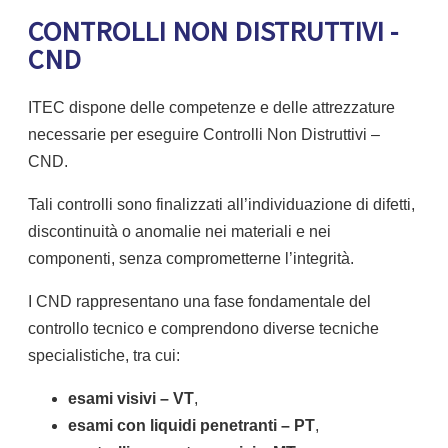
CONTROLLI NON DISTRUTTIVI -
CND
ITEC dispone delle competenze e delle attrezzature
necessarie per eseguire Controlli Non Distruttivi –
CND.
Tali controlli sono finalizzati all’individuazione di difetti,
discontinuità o anomalie nei materiali e nei
componenti, senza comprometterne l’integrità.
I CND rappresentano una fase fondamentale del
controllo tecnico e comprendono diverse tecniche
specialistiche, tra cui:
esami visivi
– VT
,
esami con liquidi penetranti – PT
,