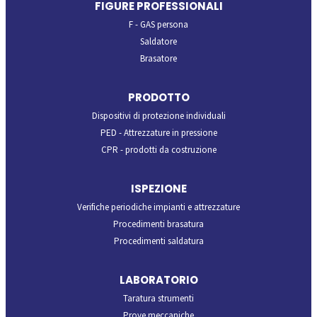
FIGURE PROFESSIONALI
F - GAS persona
Saldatore
Brasatore
PRODOTTO
Dispositivi di protezione individuali
PED - Attrezzature in pressione
CPR - prodotti da costruzione
ISPEZIONE
Verifiche periodiche impianti e attrezzature
Procedimenti brasatura
Procedimenti saldatura
LABORATORIO
Taratura strumenti
Prove meccaniche