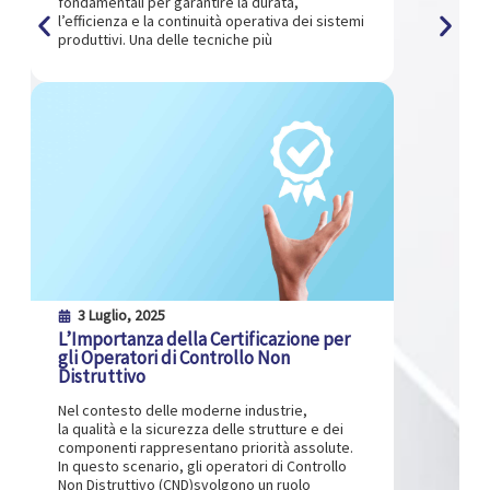
fondamentali per garantire la durata,
l’efficienza e la continuità operativa dei sistemi
produttivi. Una delle tecniche più
3 Luglio, 2025
L’Importanza della Certificazione per
gli Operatori di Controllo Non
Distruttivo
Nel contesto delle moderne industrie,
la qualità e la sicurezza delle strutture e dei
componenti rappresentano priorità assolute.
In questo scenario, gli operatori di Controllo
Non Distruttivo (CND)svolgono un ruolo