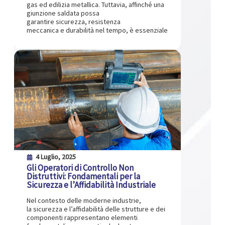
gas ed edilizia metallica. Tuttavia, affinché una
giunzione saldata possa
garantire sicurezza, resistenza
meccanica e durabilità nel tempo, è essenziale
4 Luglio, 2025
Gli Operatori di Controllo Non
Distruttivi: Fondamentali per la
Sicurezza e l’Affidabilità Industriale
Nel contesto delle moderne industrie,
la sicurezza e l’affidabilità delle strutture e dei
componenti rappresentano elementi