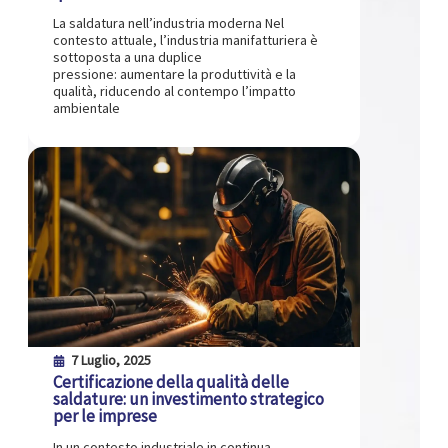
La saldatura nell’industria moderna Nel
contesto attuale, l’industria manifatturiera è
sottoposta a una duplice
pressione: aumentare la produttività e la
qualità, riducendo al contempo l’impatto
ambientale
7 Luglio, 2025
Certificazione della qualità delle
saldature: un investimento strategico
per le imprese
In un contesto industriale in continua