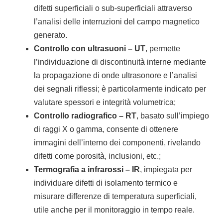
difetti superficiali o sub-superficiali attraverso
l’analisi delle interruzioni del campo magnetico
generato.
Controllo con ultrasuoni – UT
, permette
l’individuazione di discontinuità interne mediante
la propagazione di onde ultrasonore e l’analisi
dei segnali riflessi; è particolarmente indicato per
valutare spessori e integrità volumetrica;
Controllo radiografico – RT
, basato sull’impiego
di raggi X o gamma, consente di ottenere
immagini dell’interno dei componenti, rivelando
difetti come porosità, inclusioni, etc.;
Termografia a infrarossi – IR
, impiegata per
individuare difetti di isolamento termico e
misurare differenze di temperatura superficiali,
utile anche per il monitoraggio in tempo reale.