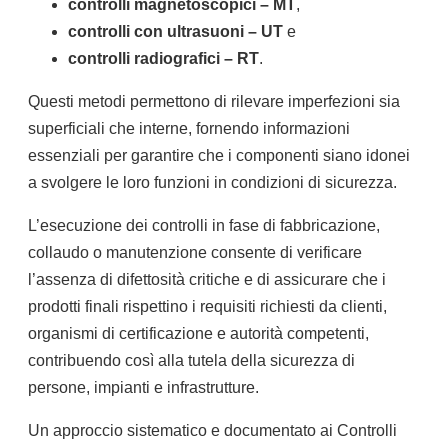
controlli magnetoscopici – MT
,
controlli con ultrasuoni – UT
e
controlli radiografici – RT
.
Questi metodi permettono di rilevare imperfezioni sia
superficiali che interne, fornendo informazioni
essenziali per garantire che i componenti siano idonei
a svolgere le loro funzioni in condizioni di sicurezza.
L’esecuzione dei controlli in fase di fabbricazione,
collaudo o manutenzione consente di verificare
l’assenza di difettosità critiche e di assicurare che i
prodotti finali rispettino i requisiti richiesti da clienti,
organismi di certificazione e autorità competenti,
contribuendo così alla tutela della sicurezza di
persone, impianti e infrastrutture.
Un approccio sistematico e documentato ai Controlli