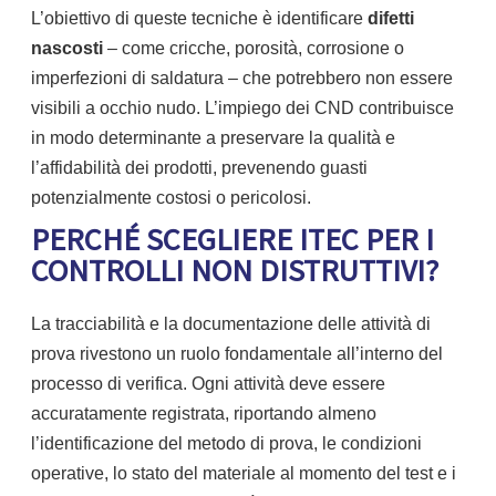
L’obiettivo di queste tecniche è identificare
difetti
nascosti
– come cricche, porosità, corrosione o
imperfezioni di saldatura – che potrebbero non essere
visibili a occhio nudo. L’impiego dei CND contribuisce
in modo determinante a preservare la qualità e
l’affidabilità dei prodotti, prevenendo guasti
potenzialmente costosi o pericolosi.
PERCHÉ SCEGLIERE ITEC PER I
CONTROLLI NON DISTRUTTIVI?
La tracciabilità e la documentazione delle attività di
prova rivestono un ruolo fondamentale all’interno del
processo di verifica. Ogni attività deve essere
accuratamente registrata, riportando almeno
l’identificazione del metodo di prova, le condizioni
operative, lo stato del materiale al momento del test e i