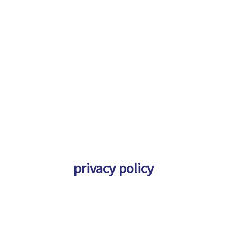
privacy policy